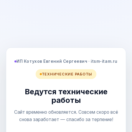
ИП Котухов Евгений Сергеевич · itsm-itam.ru
ТЕХНИЧЕСКИЕ РАБОТЫ
Ведутся технические
работы
Сайт временно обновляется. Совсем скоро всё
снова заработает — спасибо за терпение!